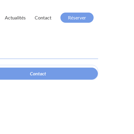
Actualités
Contact
Réserver
Contact