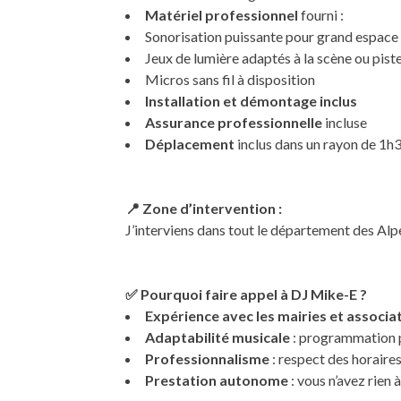
Matériel professionnel
fourni :
Sonorisation puissante pour grand espace
Jeux de lumière adaptés à la scène ou pist
Micros sans fil à disposition
Installation et démontage inclus
Assurance professionnelle
incluse
Déplacement
inclus dans un rayon de 1h
📍 Zone d’intervention :
J’interviens dans tout le département des Alp
✅ Pourquoi faire appel à DJ Mike-E ?
Expérience avec les mairies et associa
Adaptabilité musicale
: programmation p
Professionnalisme
: respect des horaires,
Prestation autonome
: vous n’avez rien 