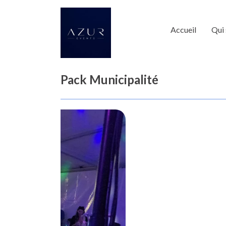
Accueil
Qui 
Pack Municipalité