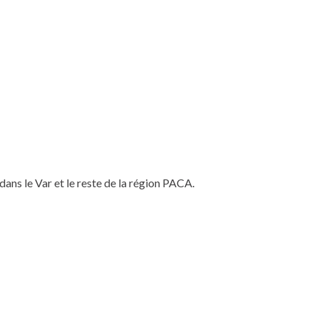
ans le Var et le reste de la région PACA.