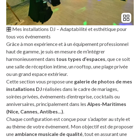
🎛️ Mes installations DJ – Adaptabilité et esthétique pour
tous vos événements
Grâce à mon expérience et à un équipement professionnel
haut de gamme, je suis en mesure de m’intégrer
harmonieusement dans
tous types d’espaces
, que ce soit
une salle de réception intime, un rooftop, une plage privée
ou un grand espace extérieur.
Cette section vous propose une
galerie de photos de mes
installations DJ
réalisées dans le cadre de mariages,
soirées privées, événements d’entreprise, cocktails ou
anniversaires, principalement dans les
Alpes-Maritimes
(Nice, Cannes, Antibes...)
.
Chaque configuration est conçue pour s’adapter au style et
au thème de votre événement. Mon objectif est de proposer
une
ambiance musicale de qualité
, tout en assurant une