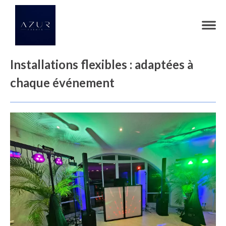
Installations flexibles : adaptées à
chaque événement